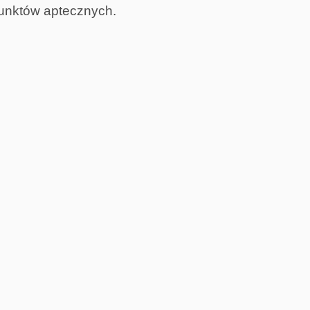
punktów aptecznych.