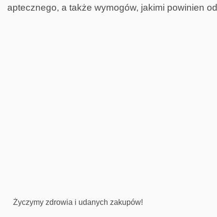
aptecznego, a także wymogów, jakimi powinien od
Życzymy zdrowia i udanych zakupów!