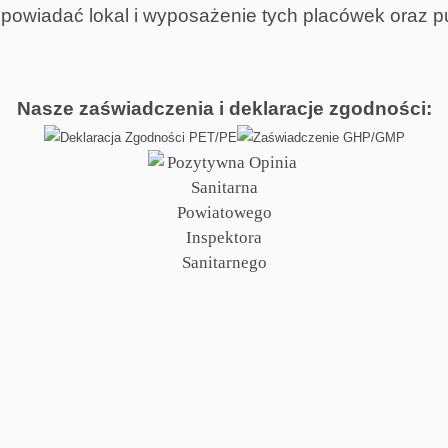
powiadać lokal i wyposażenie tych placówek oraz 
Nasze zaświadczenia i deklaracje zgodności: