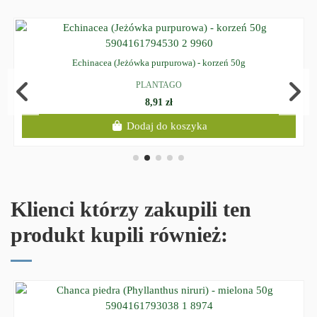
Echinacea (Jeżówka purpurowa) - korzeń 50g
PLANTAGO
8,91 zł
Dodaj do koszyka
Klienci którzy zakupili ten
produkt kupili również: