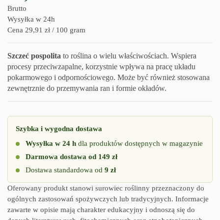
Brutto
Wysyłka w 24h
Cena 29,91 zł / 100 gram
Szczeć pospolita
to roślina o wielu właściwościach. Wspiera
procesy przeciwzapalne, korzystnie wpływa na pracę układu
pokarmowego i odpornościowego. Może być również stosowana
zewnętrznie do przemywania ran i formie okładów.
Szybka i wygodna dostawa
Wysyłka w 24 h
dla produktów dostępnych w magazynie
Darmowa dostawa od 149 zł
Dostawa standardowa od
9 zł
Oferowany produkt stanowi surowiec roślinny przeznaczony do
ogólnych zastosowań spożywczych lub tradycyjnych. Informacje
zawarte w opisie mają charakter edukacyjny i odnoszą się do