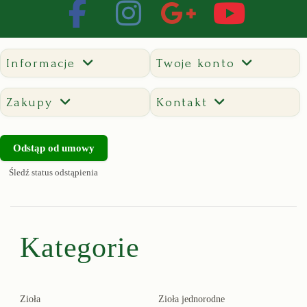
Informacje
Twoje konto
Zakupy
Kontakt
Odstąp od umowy
Śledź status odstąpienia
Kategorie
Zioła
Zioła jednorodne