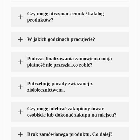
Czy mogę otrzymać cennik / katalog
produktów?
W jakich godzinach pracujecie?
Podczas finalizowania zamówienia moja
płatność nie przeszła..co robić?
Potrzebuję porady związanej z
ziołolecznictwem..
Czy mogę odebrać zakupiony towar
osobiście lub dokonać zakupu na miejscu?
Brak zamówionego produktu. Co dalej?