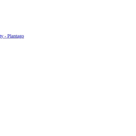
ty - Plantago