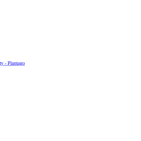
ty - Plantago