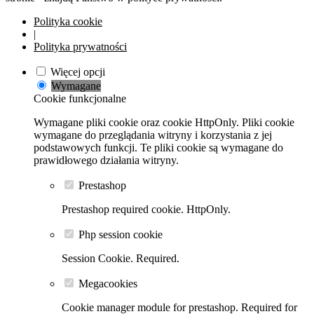
Polityka cookie
|
Polityka prywatności
Więcej opcji
Wymagane
Cookie funkcjonalne
Wymagane pliki cookie oraz cookie HttpOnly. Pliki cookie
wymagane do przeglądania witryny i korzystania z jej
podstawowych funkcji. Te pliki cookie są wymagane do
prawidłowego działania witryny.
Prestashop
Prestashop required cookie. HttpOnly.
Php session cookie
Session Cookie. Required.
Megacookies
Cookie manager module for prestashop. Required for