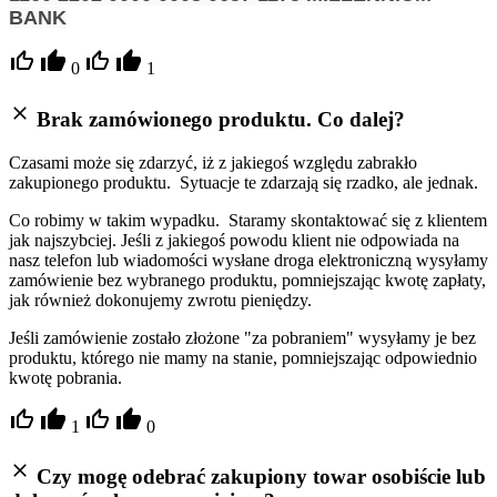
BANK
0
1
Brak zamówionego produktu. Co dalej?
Czasami może się zdarzyć, iż z jakiegoś względu zabrakło
zakupionego produktu. Sytuacje te zdarzają się rzadko, ale jednak.
Co robimy w takim wypadku. Staramy skontaktować się z klientem
jak najszybciej. Jeśli z jakiegoś powodu klient nie odpowiada na
nasz telefon lub wiadomości wysłane droga elektroniczną wysyłamy
zamówienie bez wybranego produktu, pomniejszając kwotę zapłaty,
jak również dokonujemy zwrotu pieniędzy.
Jeśli zamówienie zostało złożone "za pobraniem" wysyłamy je bez
produktu, którego nie mamy na stanie, pomniejszając odpowiednio
kwotę pobrania.
1
0
Czy mogę odebrać zakupiony towar osobiście lub