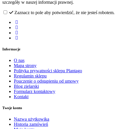
szczegóły w naszej informacji prawnej.
Zaznacz to pole aby potwierdzić, że nie jesteś robotem.
Informacje
O nas
Mapa strony
Polityka prywatności sklepu Plantago
Regulamin sklepu
Pouczenie o odstąpieniu od umowy
Blog zielarski
Formularz kontaktowy
Kontakt
Twoje konto
Nazwa użytkowika
Historia zamówień