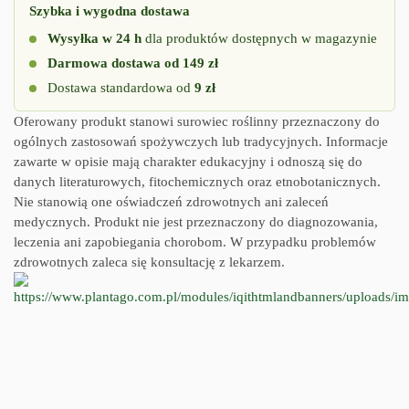
Szybka i wygodna dostawa
Wysyłka w 24 h
dla produktów dostępnych w magazynie
Darmowa dostawa od 149 zł
Dostawa standardowa od
9 zł
Oferowany produkt stanowi surowiec roślinny przeznaczony do
ogólnych zastosowań spożywczych lub tradycyjnych. Informacje
zawarte w opisie mają charakter edukacyjny i odnoszą się do
danych literaturowych, fitochemicznych oraz etnobotanicznych.
Nie stanowią one oświadczeń zdrowotnych ani zaleceń
medycznych. Produkt nie jest przeznaczony do diagnozowania,
leczenia ani zapobiegania chorobom. W przypadku problemów
zdrowotnych zaleca się konsultację z lekarzem.