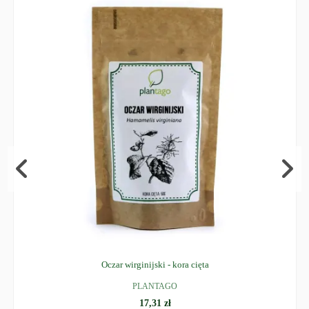
Oczar wirginijski - kora cięta
PLANTAGO
17,31 zł