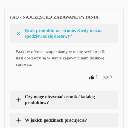
FAQ - NAJCZĘŚCIEJ ZADAWANE PYTANIA
Brak produktu na stronie. Kiedy można
spodziewać się dostawy?
Braki w ofercie uzupełniamy w miarę szybko jeśli
nasi dostawcy są w stanie zapewnić nam dostawę
surowca.
2
0
Czy mogę otrzymać cennik / katalog
produktów?
W jakich godzinach pracujecie?