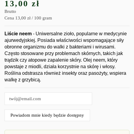
13,00 zł
Brutto
Cena 13,00 zł / 100 gram
Liście neem
- Uniwersalne zioło, popularne w medycynie
ajurwedyjskiej. Posiada właściwości wspomagające siły
obronne organizmu do walki z bakteriami i wirusami.
Często stosowane przy problemach skórnych, takich jak
trądzik czy atopowe zapalenie skóry. Olej neem, który
powstaje z miodli, działa korzystnie na skórę i włosy.
Roślina odstrasza również insekty oraz pasożyty, wspiera
walkę z grzybicą.