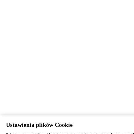
Ustawienia plików Cookie