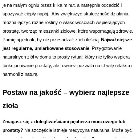
je na małym ogniu przez kilka minut, a następnie odcedzić i 
spożywać ciepły napój.  Aby zwiększyć skuteczność działania, 
można łączyć różne rośliny o właściwościach wspierających 
prostatę, tworząc mieszanki ziołowe, które wspomagają zdrowie. 
Pamiętaj jednak, by nie przesadzać z ich ilością. 
Najważniejsze 
jest regularne, umiarkowane stosowanie
. Przygotowanie 
naturalnych ziół w domu to prosty rytuał, który nie tylko wspiera 
funkcjonowanie prostaty, ale również pozwala na chwilę relaksu i 
harmonii z naturą.
Postaw na jakość – wybierz najlepsze 
zioła
Zmagasz się z dolegliwościami pęcherza moczowego lub 
prostaty?
 Na szczęście istnieje medycyna naturalna. Może być 