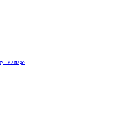
ty - Plantago