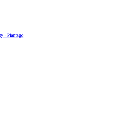
ty - Plantago