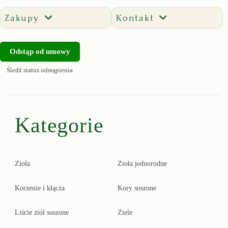
Zakupy
Kontakt
Odstąp od umowy
Śledź status odstąpienia
Kategorie
Zioła
Zioła jednorodne
Korzenie i kłącza
Kory suszone
Liście ziół suszone
Ziele