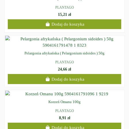
PLANTAGO
15,21 zł
Dodaj do koszyka
Pelargonia afrykańska ( Pelargonium sidoides ) 50g
PLANTAGO
24,66 zł
Dodaj do koszyka
Korzeń Omanu 100g
PLANTAGO
8,91 zł
Dodaj do koszyka