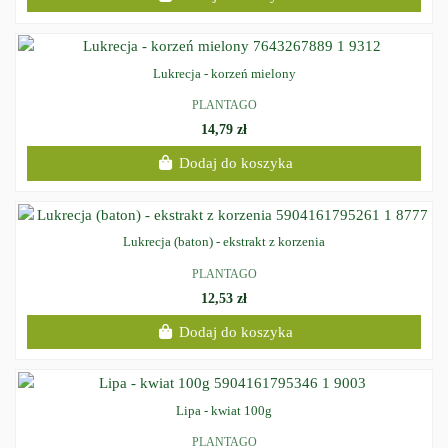
Lukrecja - korzeń mielony
PLANTAGO
14,79 zł
Dodaj do koszyka
Lukrecja (baton) - ekstrakt z korzenia
PLANTAGO
12,53 zł
Dodaj do koszyka
Lipa - kwiat 100g
PLANTAGO