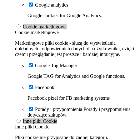
Google analytics
Google cookies for Google Analytics.
Cookie marketingowe
Cookie marketingowe
Marketingowe pliki cookie - służą do wyświetlania
dokładnych i odpowiednich danych dla użytkownika, dzięki
czemu przeglądanie jest prostsze i bardziej intuicyjne.
Google Tag Manager
Google TAG for Analytics and Google functions.
Facebook
Facebook pixel for FB marketing systems
Porady i przypomnienia
Porady i przypomnienia
dotyczące zakupów.
Inne pliki Cookie
Inne pliki Cookie
Pliki cookie nie przypisane do żadnej kategorii.