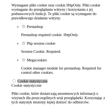
Wymagane pliki cookie oraz cookie HttpOnly. Pliki cookie
wymagane do przeglądania witryny i korzystania z jej
podstawowych funkcji. Te pliki cookie są wymagane do
prawidłowego działania witryny.
Prestashop
Prestashop required cookie. HttpOnly.
Php session cookie
Session Cookie. Required.
Megacookies
Cookie manager module for prestashop. Required for
control other cookies.
Cookie statystyczne
Cookie statystyczne
Pliki cookie, które dostarczają anonimowych informacji o
wizytach dla poszczególnych sesji przeglądarki. Korzystając z
tych statystyk możemy lepiej dotrzeć do odbiorców.