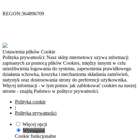
REGON:364896709
Ustawienia plików Cookie
Polityka prywatności: Nasz sklep internetowy używa informacji
zapisanych za pomocą plików Cookies, między innymi w celu
umożliwienia logowania do systemu, zapewnienia prawidłowego
działania schowka, koszyka i mechanizmu składania zamówień,
statystyk oraz dostosowania strony do preferencji użytkownika.
Więcej informacji - w tym pomoc jak zablokować cookies na naszej
stronie - znajdą Państwo w polityce prywatności.
Polityka cookie
|
Polityka prywatności
Więcej opcji
Wymagane
Cookie funkcjonalne