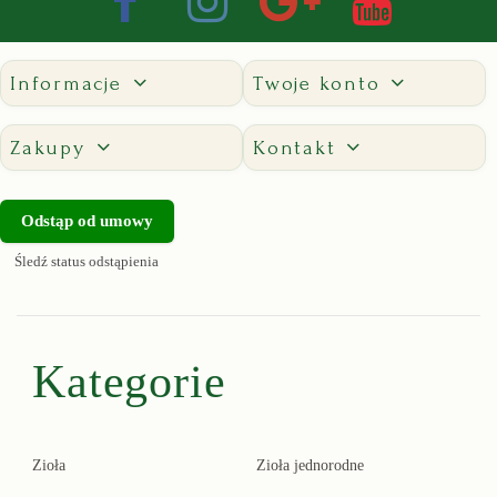
Informacje
Twoje konto
Zakupy
Kontakt
Odstąp od umowy
Śledź status odstąpienia
Kategorie
Zioła
Zioła jednorodne