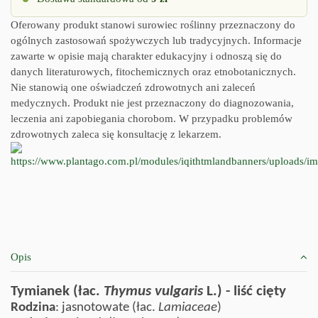
Oferowany produkt stanowi surowiec roślinny przeznaczony do
ogólnych zastosowań spożywczych lub tradycyjnych. Informacje
zawarte w opisie mają charakter edukacyjny i odnoszą się do
danych literaturowych, fitochemicznych oraz etnobotanicznych.
Nie stanowią one oświadczeń zdrowotnych ani zaleceń
medycznych. Produkt nie jest przeznaczony do diagnozowania,
leczenia ani zapobiegania chorobom. W przypadku problemów
zdrowotnych zaleca się konsultację z lekarzem.
Opis
Tymianek (łac.
Thymus vulgaris
L.
) - liść cięty
Rodzina
: jasnotowate (łac.
Lamiaceae
)