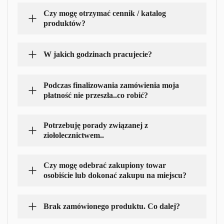
Czy mogę otrzymać cennik / katalog
produktów?
W jakich godzinach pracujecie?
Podczas finalizowania zamówienia moja
płatność nie przeszła..co robić?
Potrzebuję porady związanej z
ziołolecznictwem..
Czy mogę odebrać zakupiony towar
osobiście lub dokonać zakupu na miejscu?
Brak zamówionego produktu. Co dalej?