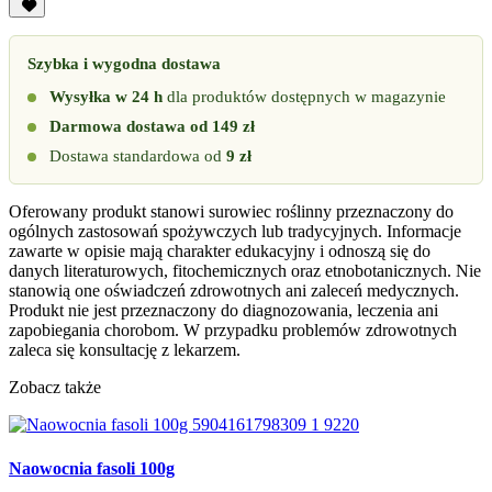
Szybka i wygodna dostawa
Wysyłka w 24 h
dla produktów dostępnych w magazynie
Darmowa dostawa od 149 zł
Dostawa standardowa od
9 zł
Oferowany produkt stanowi surowiec roślinny przeznaczony do
ogólnych zastosowań spożywczych lub tradycyjnych. Informacje
zawarte w opisie mają charakter edukacyjny i odnoszą się do
danych literaturowych, fitochemicznych oraz etnobotanicznych. Nie
stanowią one oświadczeń zdrowotnych ani zaleceń medycznych.
Produkt nie jest przeznaczony do diagnozowania, leczenia ani
zapobiegania chorobom. W przypadku problemów zdrowotnych
zaleca się konsultację z lekarzem.
Zobacz także
Naowocnia fasoli 100g