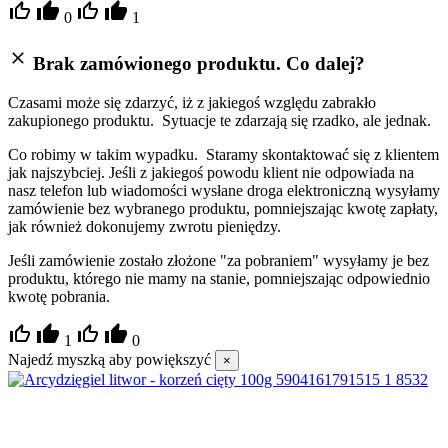
0
1
Brak zamówionego produktu. Co dalej?
Czasami może się zdarzyć, iż z jakiegoś względu zabrakło
zakupionego produktu. Sytuacje te zdarzają się rzadko, ale jednak.
Co robimy w takim wypadku. Staramy skontaktować się z klientem
jak najszybciej. Jeśli z jakiegoś powodu klient nie odpowiada na
nasz telefon lub wiadomości wysłane droga elektroniczną wysyłamy
zamówienie bez wybranego produktu, pomniejszając kwotę zapłaty,
jak również dokonujemy zwrotu pieniędzy.
Jeśli zamówienie zostało złożone "za pobraniem" wysyłamy je bez
produktu, którego nie mamy na stanie, pomniejszając odpowiednio
kwotę pobrania.
1
0
Najedź myszką aby powiększyć
×