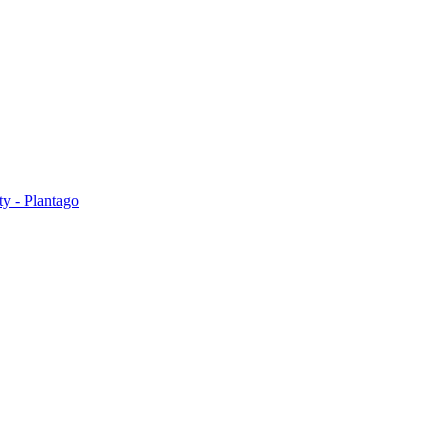
ty - Plantago