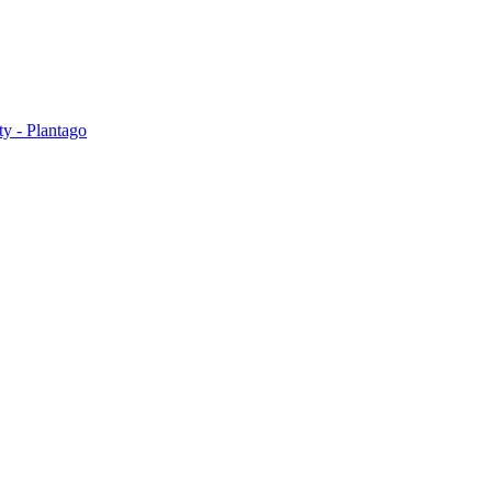
ty - Plantago