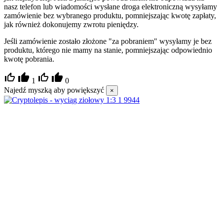
nasz telefon lub wiadomości wysłane droga elektroniczną wysyłamy
zamówienie bez wybranego produktu, pomniejszając kwotę zapłaty,
jak również dokonujemy zwrotu pieniędzy.
Jeśli zamówienie zostało złożone "za pobraniem" wysyłamy je bez
produktu, którego nie mamy na stanie, pomniejszając odpowiednio
kwotę pobrania.
1
0
Najedź myszką aby powiększyć
×