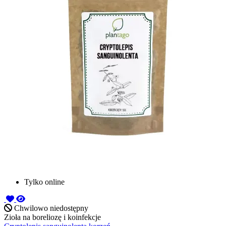
Tylko online
Chwilowo niedostępny
Zioła na boreliozę i koinfekcje