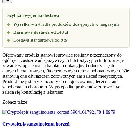
Szybka i wygodna dostawa
Wysyłka w 24 h
dla produktów dostępnych w magazynie
Darmowa dostawa od 149 zł
Dostawa standardowa od
9 zł
Oferowany produkt stanowi surowiec roślinny przeznaczony do
ogólnych zastosowań spożywczych lub tradycyjnych. Informacje
zawarte w opisie mają charakter edukacyjny i odnoszą się do
danych literaturowych, fitochemicznych oraz etnobotanicznych. Nie
stanowią one oświadczeń zdrowotnych ani zaleceń medycznych.
Produkt nie jest przeznaczony do diagnozowania, leczenia ani
zapobiegania chorobom. W przypadku problemów zdrowotnych
zaleca się konsultację z lekarzem.
Zobacz także
Cryptolepis sanguinolenta korzeń