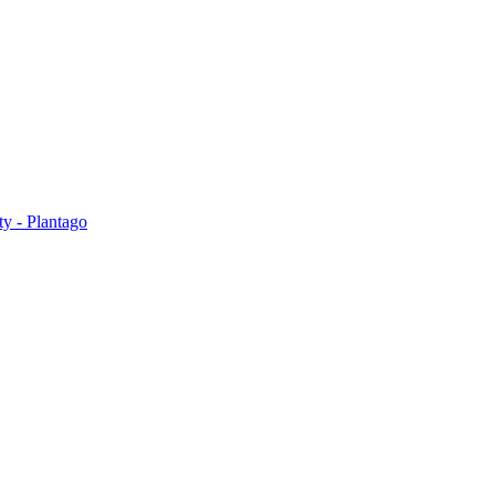
ty - Plantago