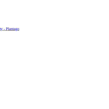
ty - Plantago