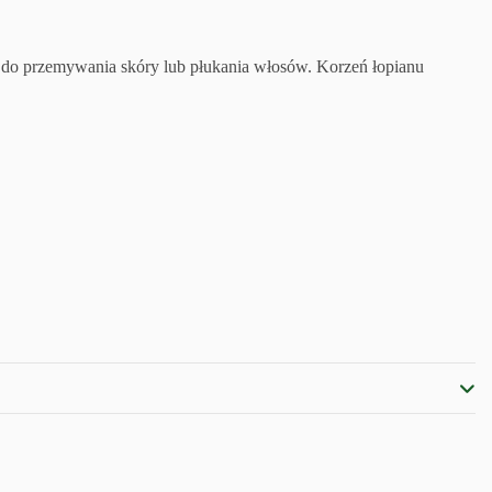
 do przemywania skóry lub płukania włosów. Korzeń łopianu