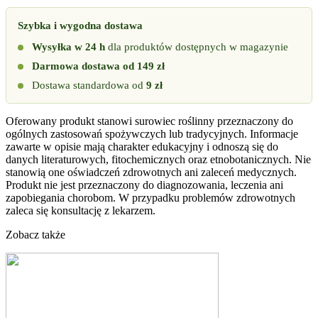
Szybka i wygodna dostawa
Wysyłka w 24 h
dla produktów dostępnych w magazynie
Darmowa dostawa od 149 zł
Dostawa standardowa od
9 zł
Oferowany produkt stanowi surowiec roślinny przeznaczony do
ogólnych zastosowań spożywczych lub tradycyjnych. Informacje
zawarte w opisie mają charakter edukacyjny i odnoszą się do
danych literaturowych, fitochemicznych oraz etnobotanicznych. Nie
stanowią one oświadczeń zdrowotnych ani zaleceń medycznych.
Produkt nie jest przeznaczony do diagnozowania, leczenia ani
zapobiegania chorobom. W przypadku problemów zdrowotnych
zaleca się konsultację z lekarzem.
Zobacz także