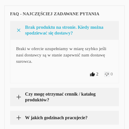
FAQ - NAJCZĘŚCIEJ ZADAWANE PYTANIA
Brak produktu na stronie. Kiedy można
spodziewać się dostawy?
Braki w ofercie uzupełniamy w miarę szybko jeśli
nasi dostawcy są w stanie zapewnić nam dostawę
surowca.
2
0
Czy mogę otrzymać cennik / katalog
produktów?
W jakich godzinach pracujecie?