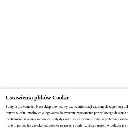
Ustawienia plików Cookie
Polityka prywatności: Nasz sklep internetowy używa informacji zapisanych za pomocą pl
innymi w celu umożliwienia logowania do systemu, zapewnienia prawidłowego działania 
mechanizmu składania zamówień, statystyk oraz dostosowania strony do preferencji użytk
- w tym pomoc jak zablokować cookies na naszej stronie - znajdą Państwo w polityce pry