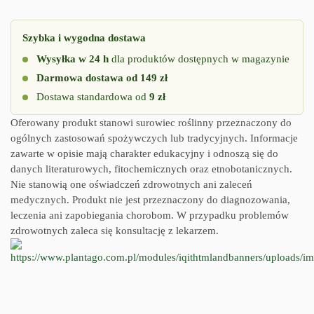
Szybka i wygodna dostawa
Wysyłka w 24 h
dla produktów dostępnych w magazynie
Darmowa dostawa od 149 zł
Dostawa standardowa od
9 zł
Oferowany produkt stanowi surowiec roślinny przeznaczony do
ogólnych zastosowań spożywczych lub tradycyjnych. Informacje
zawarte w opisie mają charakter edukacyjny i odnoszą się do
danych literaturowych, fitochemicznych oraz etnobotanicznych.
Nie stanowią one oświadczeń zdrowotnych ani zaleceń
medycznych. Produkt nie jest przeznaczony do diagnozowania,
leczenia ani zapobiegania chorobom. W przypadku problemów
zdrowotnych zaleca się konsultację z lekarzem.