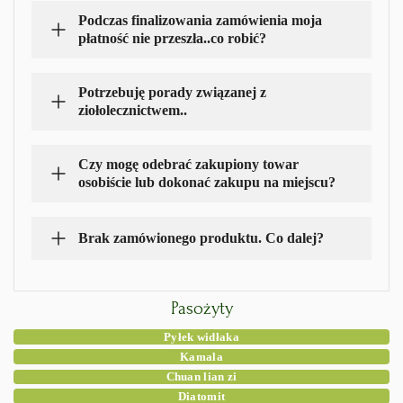
Podczas finalizowania zamówienia moja
płatność nie przeszła..co robić?
Potrzebuję porady związanej z
ziołolecznictwem..
Czy mogę odebrać zakupiony towar
osobiście lub dokonać zakupu na miejscu?
Brak zamówionego produktu. Co dalej?
Pasożyty
Pyłek widłaka
Kamala
Chuan lian zi
Diatomit