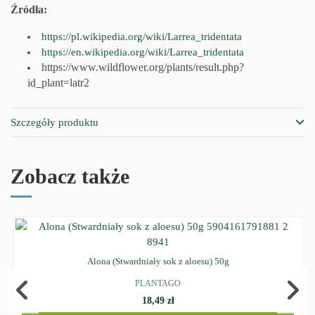
Źródła:
https://pl.wikipedia.org/wiki/Larrea_tridentata
https://en.wikipedia.org/wiki/Larrea_tridentata
https://www.wildflower.org/plants/result.php?
id_plant=latr2
Szczegóły produktu
Zobacz także
Alona (Stwardniały sok z aloesu) 50g
PLANTAGO
18,49 zł