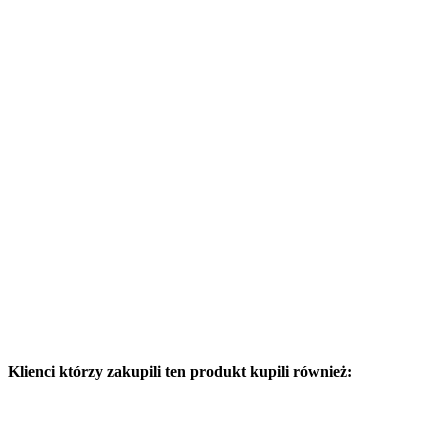
Klienci którzy zakupili ten produkt kupili również: