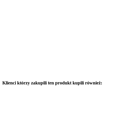
Klienci którzy zakupili ten produkt kupili również: