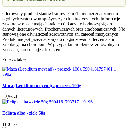
Oferowany produkt stanowi surowiec roślinny przeznaczony do
ogólnych zastosowań spożywczych lub tradycyjnych. Informacje
zawarte w opisie mają charakter edukacyjny i odnoszą się do
danych literaturowych, fitochemicznych oraz etnobotanicznych. Nie
stanowią one oświadczeń zdrowotnych ani zaleceń medycznych.
Produkt nie jest przeznaczony do diagnozowania, leczenia ani
zapobiegania chorobom. W przypadku problemów zdrowotnych
zaleca się konsultację z lekarzem.
Zobacz także
Maca (Lepidium meyenii) - proszek 100g
22,56 zł
Eclipta alba - ziele 50g
11,01 zł